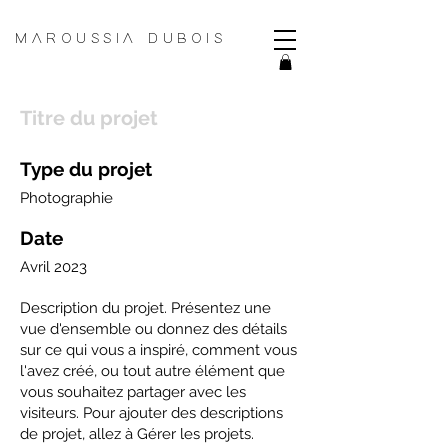
MAROUSSIA DUBOIS
Titre du projet
Type du projet
Photographie
Date
Avril 2023
Description du projet. Présentez une
vue d'ensemble ou donnez des détails
sur ce qui vous a inspiré, comment vous
l'avez créé, ou tout autre élément que
vous souhaitez partager avec les
visiteurs. Pour ajouter des descriptions
de projet, allez à Gérer les projets.