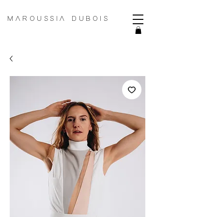
MAROUSSIA DUBOIS