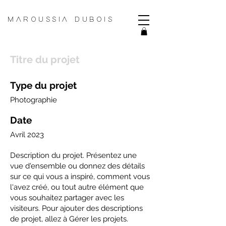
MAROUSSIA DUBOIS
Titre du projet
Type du projet
Photographie
Date
Avril 2023
Description du projet. Présentez une
vue d'ensemble ou donnez des détails
sur ce qui vous a inspiré, comment vous
l'avez créé, ou tout autre élément que
vous souhaitez partager avec les
visiteurs. Pour ajouter des descriptions
de projet, allez à Gérer les projets.