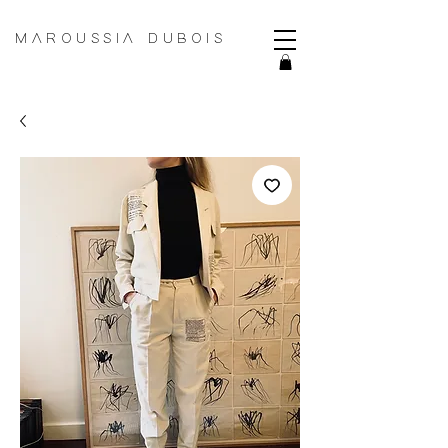
MAROUSSIA DUBOIS