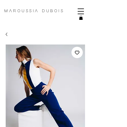
MAROUSSIA DUBOIS