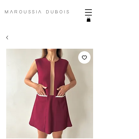
MAROUSSIA DUBOIS